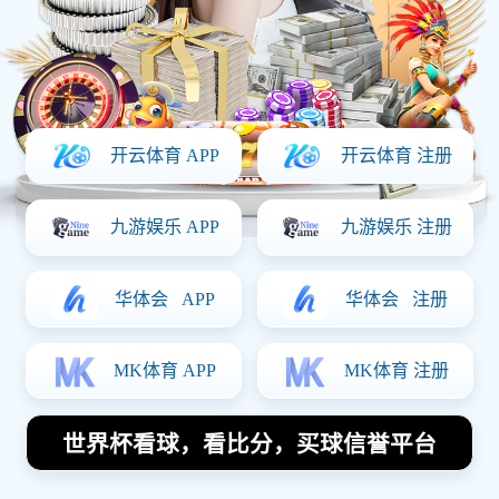
接洽九游娱乐体育