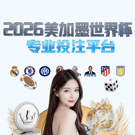
+15344986265
luhzcks@gmail.com
体育明星
首页
体育明星