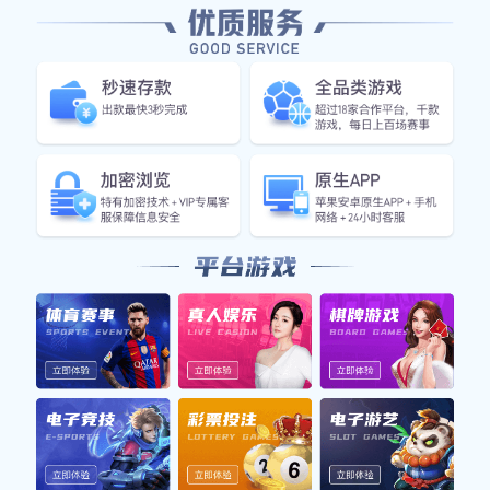
他们逐渐找到状态。在过去几场比赛中，梦想展现出良好的团队配合
与坚韧拼搏精神，多次逆转落后局面。他们在攻防两端都显露出潜
力，并开始逐步缩小与其他强队之间的差距。
因此，在即将到来的比赛中，两支球队都处于不同的发展阶段：狂热
需要找回早期状态，而梦想则希望延续胜利势头。这种现状无疑为比