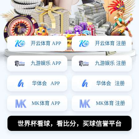
WNBA狂热对阵梦想比赛分析及大小分预测详解
2025-06-29 21:46:36
在WNBA的赛季中，狂热和梦想两支球队的对决总是备受关注。本文
将对这场比赛进行全面而深入的分析，包括球队现状、关键球员表
现、战术分析以及大小分预测等方面。首先，我们将探讨狂热和梦想
近期的状态及其对比赛结果的影响；其次，将重点分析双方各自的核
心球员如何在比赛中发挥作用；接着，我们会讨论两队的战术布置以
及如何相互克制，最后将结合以上因素进行大小分预测，为广大球迷
提供更全面的信息和参考。希望通过这篇文章，读者能够对即将到来
的狂热与梦想之战有更加清晰的认识。
1、球队现状分析
在赛季初期，狂热队表现出色，以强大的进攻火力和稳固防守迅速攀
升至联赛前列。然而，在最近几场比赛中，狂热遭遇了一些不利局
面，特别是在面对较强对手时，他们的表现有所下滑。伤病问题也是
困扰球队的一大因素，使得主教练不得不调整阵容，这直接影响了球
队的默契度。
另一方面，梦想队在本赛季初并未如预期般顺利，但随着时间推移，