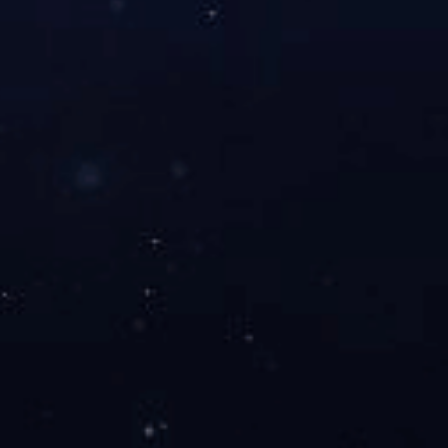
九游娱乐体育
Copyright ©
九游娱乐网址
.