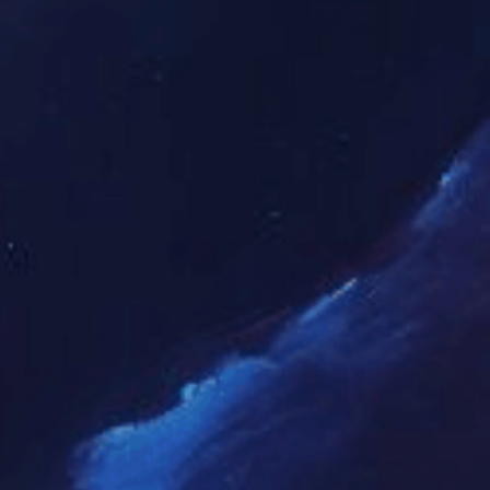
拍抖音的足球明星究竟是谁他在社
键时刻
交平台上引发了怎样的热潮
印尼足
2025-12-23 02:44:55
身实践
全国赛足球明星盘点及其成就分析
整个印
与未来发展展望
2025-12-22 09:02:04
郎朗妈妈与足球明星的神秘关系揭
多位红
秘背后的故事与情感纽带
平，引
2025-12-21 17:26:35
日本队帅哥足球明星的魅力与实力
最佳球
全面解析
致拼搏
2025-12-21 01:35:45
穿不上鞋的足球明星如何在逆境中
训不断
崛起成就传奇人生
种困