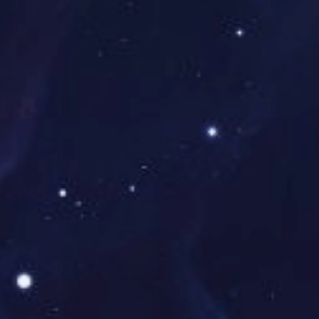
借高超的扑救技术以及冷静应对压力比赛中的表现，让球队在关
个人声名显赫，也为所在俱乐部带来了荣誉，同时也提升了整个
虚与勤奋。他们常常参加训练营，与年轻学子分享经验，通过自
因此，他们个人所取得的一切成就不仅是自我奋斗结果，也是对
次参与亚洲杯、东南亚锦标赛等大型国际赛事。在这些比赛中，
争得荣誉。尤其是在一些关键比赛中，他们往往能够发挥超常水
轻前锋打入制胜进球，不仅帮助球队晋级，还因此被评选为比赛
止了对手多次进攻，为球队稳定后防立下赫赫战功。这种团结一
记于心的重要财富。
挫折。但即便如此，他们依然勇敢面对挑战，并通过总结经验教
为年轻一代树立起榜样，引导他们以积极乐观心态去面对未来各