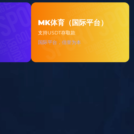
面对这
赛事中
赢得了
。
导航
解读九游娱乐
间的推
体育热点
和坚韧
体育明星
集团服务
区，他
接洽九游娱乐体育
化交融