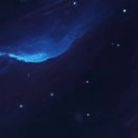
一代热爱这项运动的人士。而他们背后的故事
展望未来，在新环境、新机遇下，希望所有相关人
不断迈向新的高度。同时期待更多年轻人才涌现，共
上一篇
全球足球明星三号射手排名揭晓谁将成为新一
下一篇
全国赛足球明星盘点及其成就分析与未来发展