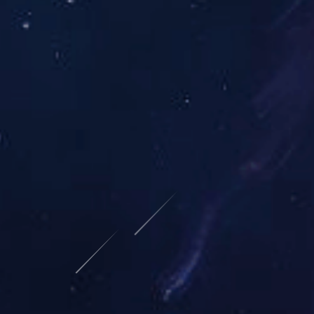
此外，这些明星球员在媒体上也获得了广泛关
动、青少年培训等项目，为推动足球事业发展
团队合作，从而促进了整个社会健康向上的风
2、个人成就盘点
每位红色明星球员都有自己独特的成长轨迹及
吸引了全世界的目光。他们不仅在国内联赛中