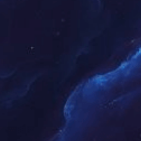
面临不少挑战。首先，由于基础设施建设滞后，许多地方仍缺乏
展现才能。因此，加强基础设施建设，将是推动印尼足球进一步
青年才俊未能得到系统性培训，从而影响职业生涯的发展。因此
更多具备专业素养和竞技能力的新生力量。从而形成良性循环，
何提高本土联赛水平并吸引更多外国优秀教练与外援加盟，也是
，才能确保未来中国足坛绽放更加璀璨夺目的光芒，实现可持续
不仅凭借其卓越技能及傲人成就，为国家赢得荣誉，也通过自身经历激