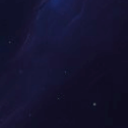
，则体现出坚持不懈奋斗精神，对推动整个行业发展具有重要意
员能够共同努力，把握时代脉搏，以创新思维推动印尼footbal
同谱写属于印尼football的新篇章！
代进球机器
展望