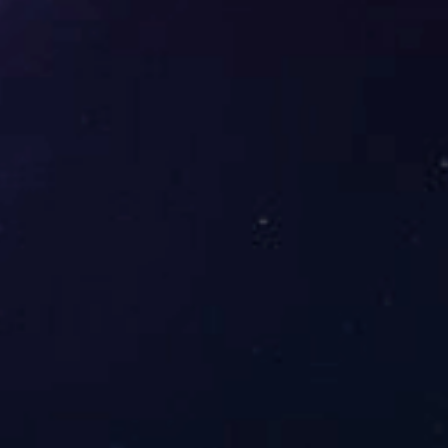
网站地图
XML
九游娱乐
热点
明星
服务