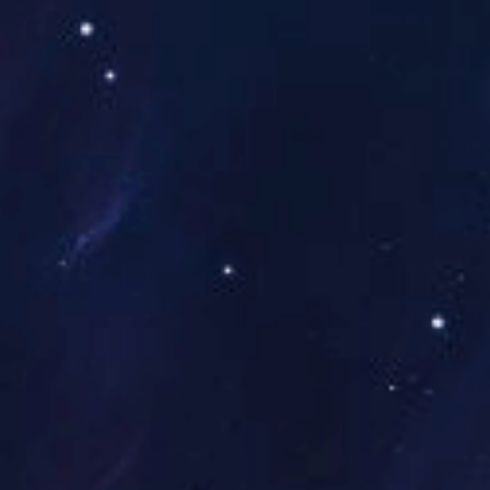
注，有效提升了足球这项运动在整个社会中的地位。他们参与公
做出了重要贡献。通过他们的努力，越来越多的人开始重视体育
气。
辉煌成就。例如，在过去十年里，有几名优秀前锋凭借出色的进
频频破门，还多次被评选为年度最佳射手，成为球队胜利的重要