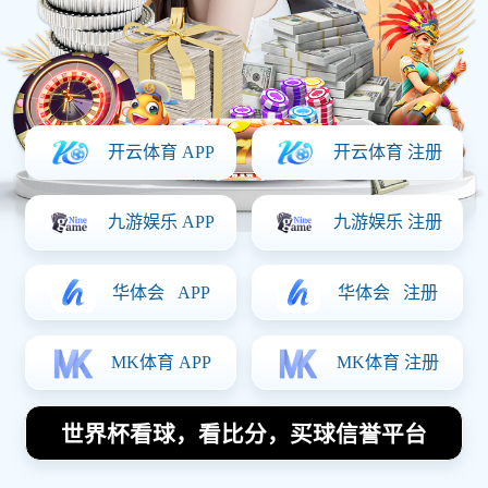
当篮球巨星与足球传奇相遇时的精彩瞬间与跨界对决
2025-11-15 19:12:03
当篮球巨星与足球传奇相遇时，常常能激发出无数精彩瞬间与跨界对
决的火花。这些来自不同领域的运动员，不仅在各自的体育项目中取
得了辉煌的成就，也在跨界碰撞中展现出惊人的才华与魅力。本文将
从四个方面详细探讨这一主题：首先，回顾经典的跨界赛事；其次，
分析双方运动员在比赛中的表现；接着，探讨球迷和媒体对此类事件
的反应；最后，总结这类交锋所传达出的体育精神与文化价值。通过
这些内容，我们将领略到篮球与足球之间那种独特而又激动人心的交
融之美。
1、经典跨界赛事回顾
提到篮球巨星与足球传奇的交汇，最值得一提的是2017年举行的一场
慈善赛。在这场比赛中，NBA球星科比·布莱恩特与巴西足球传奇罗
纳尔多同台竞技。两位运动员不仅吸引了大批粉丝，更为慈善事业贡
献了自己的力量。比赛过程中，两人展现出了各自领域的精湛技艺，
让现场观众大呼过瘾。
还有2006年，迈克尔·乔丹曾参与过一场特别安排的友谊赛，这场比