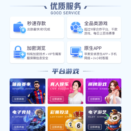
赛集合了多位NBA明星和国际足坛顶尖球员。在赛场上，不同运动项
目风格鲜明、战术迥异，使得整场赛事充满了悬念和趣味，也让球迷
感受到跨界合作带来的奇妙体验。
此外，还有一些公益活动中，篮球和足球明星共同参与，例如“全明
星周末”中的各种表演赛。这些活动不仅促进了不同体育项目间的交