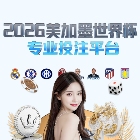
+15344986265
luhzcks@gmail.com
体育明星
首页
体育明星