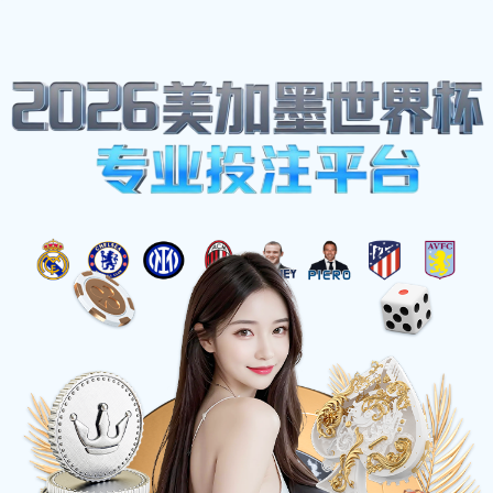
+15344986265
luhzcks@gmail.com
体育明星
首页
体育明星