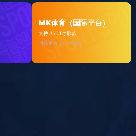
、战术
及近几
术打
发展。
导航
解读九游娱乐
体育热点
员状态
体育明星
逐渐找
集团服务
接洽九游娱乐体育
让他们