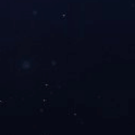
Copyright ©
九游娱乐网址
.