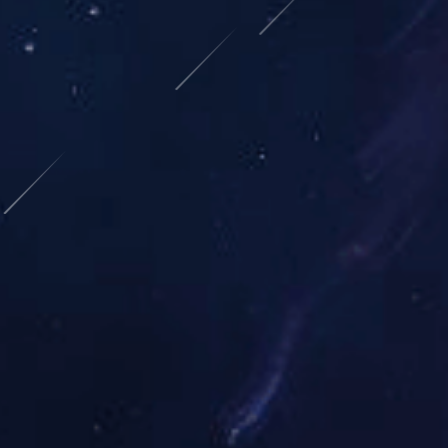
从两队近期状态来看，阿森纳显然占据上风，
喜。这场对决很可能成为双方争夺的重要节点
2、历史交锋情况
历史交锋记录通常能反映出一支球队面对特定
记录并不完全倾斜于阿森纳一方，两队曾多次
让他们相信自己可以与阿森纳抗衡。