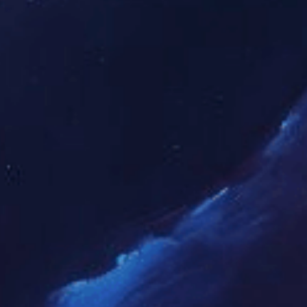
拍抖音的足球明星究竟是谁他在社
之利取
交平台上引发了怎样的热潮
激烈，
2025-12-23 02:44:55
继续保
全国赛足球明星盘点及其成就分析
与未来发展展望
2025-12-22 09:02:04
于利用
郎朗妈妈与足球明星的神秘关系揭
效，因
秘背后的故事与情感纽带
2025-12-21 17:26:35
况下，
日本队帅哥足球明星的魅力与实力
风险较
全面解析
2025-12-21 01:35:45
术，将
穿不上鞋的足球明星如何在逆境中
崛起成就传奇人生