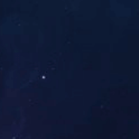
最新资讯
2026-01-09 23:06:05
穿詹姆斯球衣的足球明星们如何在
绿茵场上展现篮球精神与风采
2026-01-04 18:49:59
20号足球明星背影女的魅力与奋斗
故事揭示了她在绿茵场上的坚持与
梦想
2025-12-25 06:09:16
揭秘蘑菇头足球明星的真实身份与
造惊
他在绿茵场上的传奇故事
2025-12-24 12:26:53
选拔赛积分榜：上海网球队以57分
的交锋
领跑
信心，
2025-12-23 19:08:40