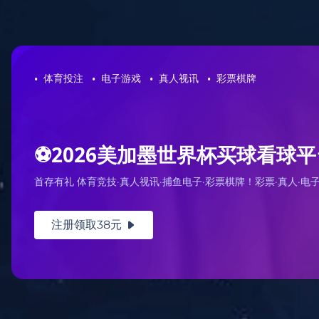
+15344986265
luhzcks@gmail.com