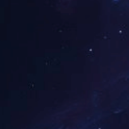
九游娱乐官网
4、关键球员影响力
每一场重要赛事中，总有一些关键球员能够左
够完成进球，还经常参与团队配合，是球队进
良好的控球能力和视野，可以为前锋创造更多
另一方面，对于哈德斯而言，他们同样拥有几
一名技术娴熟且速度极快的小前锋，有潜力在
纳频繁发动攻击，从而减少失误发生率。
因此，要想赢得这场关键之役，两队都需要依
胜负的重要因素之一。
总结：
综合考虑近期状态、历史交锋、战术布置和关
的赛事。尽管阿森纳在各个方面均占据上风，
就可能导致整局游戏出现逆转，因此双方教练
总之，这是一场值得关注的重要赛事，无论最