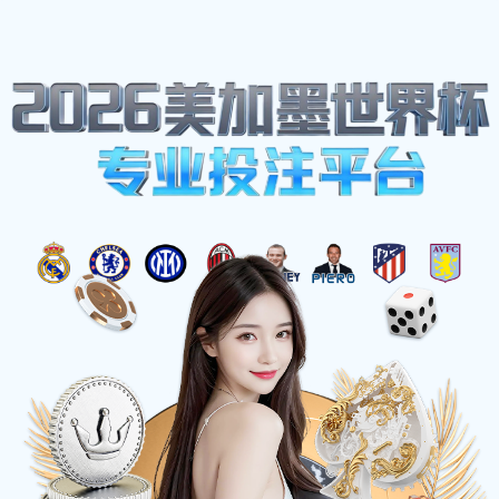
+15344986265
luhzcks@gmail.com
体育热点
首页
体育热点