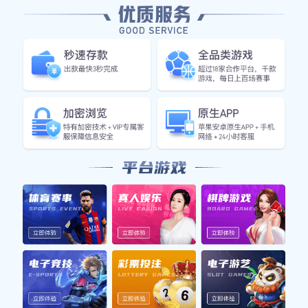
亚琴察作为一支有传统的小球队，在本赛季中表现不俗，因此这场交
锋将是对尤文年轻球员的一次严峻考验。他们需要在压力中提升自己
的能力，同时也要借此机会积累实战经验，为未来的发展打下基础。
此外，这场比赛也吸引了众多球迷和媒体的关注，他们期待看到新一
代球员如何在绿茵场上展现风采。这不仅关乎于胜负，更关乎于俱乐