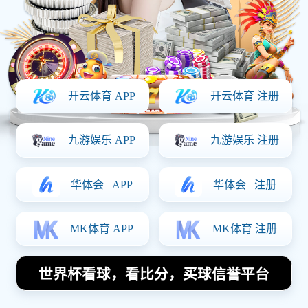
柏林联合与弗赖堡比赛分析及比分预测建议
2025-10-08 07:28:34
本文将围绕柏林联合与弗赖堡两支球队的对决进行深入分析，并提出
相应的比分预测建议。首先，我们将从两队近期状态出发，探讨他们
在联赛中的表现和战术风格；接着，分析双方历史交锋记录，以了解
彼此之间的心理博弈；随后，从球员伤病情况和阵容完整性方面进行
评估，最后结合主客场因素，对本场比赛作出深度解析。通过以上几
个方面的详细讨论，希望为读者提供全面而透彻的比赛前瞻，助于准
确把握比赛走向并做出合理预测。
1、球队近期状态分析
柏林联合在本赛季中展现出了强劲的竞争力，他们在联赛中取得了一
系列令人瞩目的成绩。球队整体表现稳健，尤其是在主场作战时更是
气势如虹。他们攻击线上的配合默契，有效地利用了边路进攻，为前
锋创造了多次得分机会。此外，中场球员对于球权的控制也为防守提
供了保障，使得对手难以形成有效威胁。
相比之下，弗赖堡在新赛季初期经历了一些波折，但随着赛事深入，
他们逐渐找回了状态。球队在客场作战时表现相对一般，但其防守组