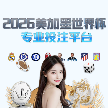
+15344986265
luhzcks@gmail.com
体育热点
首页
体育热点