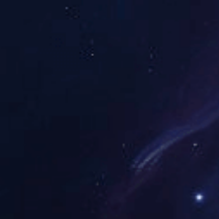
同时，教练组定期组织战术研讨会，通过分析
促进了教练之间的信息交流，也让运动员们更
力。
这种重视战术创新与团队沟通的新趋势，使得
3、心理素质的提升
竞技体育不仅考验身体素质，更是心理素质的
别加强了心理辅导工作。通过邀请专业心理咨
能够以最佳状态迎接比赛挑战。
此外，队伍还开展了一系列团建活动，如拓展
了比赛带来的压力。通过培养良好的团队氛围
心理素质的提升，使得每位运动员在关键时刻
动力。
九游娱乐体育
4、科技助力的新发展