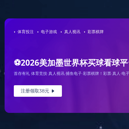
+15344986265
luhzcks@gmail.com