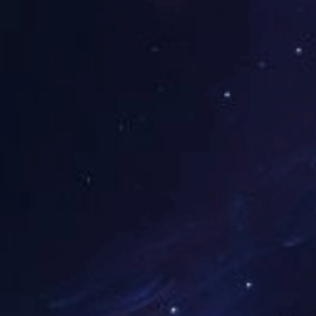
科技的发展为体育事业带来了前所未有的新机
如，引入虚拟现实技术进行模拟对抗，不仅提
时，通过使用传感器设备实时监测选手身体各
另外，在恢复理疗方面，北京队也紧跟时代步
以帮助运动员加速恢复，提高身体素质，从而
科技助力的发展，不仅使得北京队在实践中获
实基础。
总结：
综上所述，北京乒乓球队凭借中路突破革新，
出科学严谨的方法论，也展示出追求卓越、不
伍必将在国际舞台上大放光彩，实现自己的梦
未来，北京队将继续坚持改革创新，与时俱进
力，他们一定能够在世界舞台上书写新的辉煌