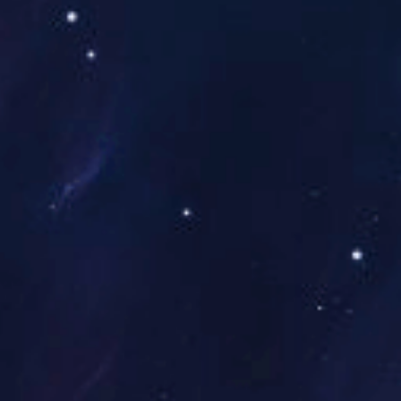
水平，更增强了整个团队的凝聚力与竞争力，为日后的国际赛事
球队必须更新战术思维，以适应新的挑战。在这一背景下，北京
进行创新。例如，在比赛中灵活运用变化多端的发球策略，通过