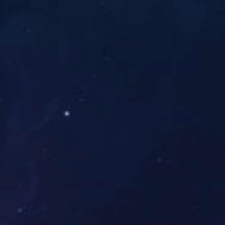
最新资讯
2026-01-09 23:06:05
穿詹姆斯球衣的足球明星们如何在
绿茵场上展现篮球精神与风采
2026-01-04 18:49:59
20号足球明星背影女的魅力与奋斗
故事揭示了她在绿茵场上的坚持与
梦想
2025-12-25 06:09:16
揭秘蘑菇头足球明星的真实身份与
打下了
他在绿茵场上的传奇故事
2025-12-24 12:26:53
选拔赛积分榜：上海网球队以57分
队积极
领跑
出奇制
2025-12-23 19:08:40