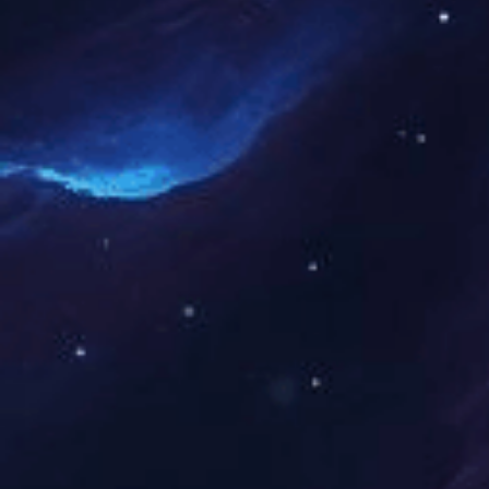
上一篇
杭州乒乓球队整体表现分析与压制策略的得失
下一篇
南京排球队的阵地战解析：深度剖析战术与团