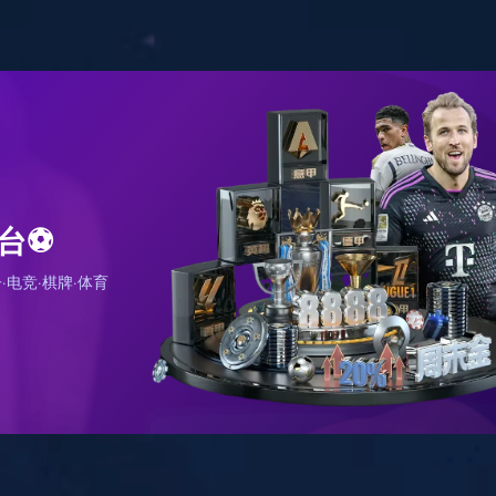
首页
解读九游娱乐
体育热点
体育明星
集团服务
体育热点
首页
体育热点