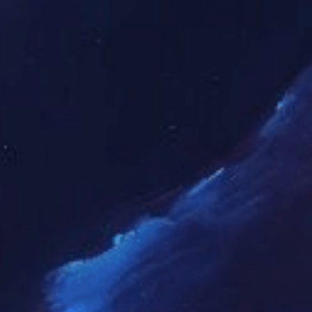
拍抖音的足球明星究竟是谁他在社
论不仅
交平台上引发了怎样的热潮
应变能
2025-12-23 02:44:55
胜利。
全国赛足球明星盘点及其成就分析
与未来发展展望
球队特
2025-12-22 09:02:04
，使其
郎朗妈妈与足球明星的神秘关系揭
秘背后的故事与情感纽带
效缓解
2025-12-21 17:26:35
日本队帅哥足球明星的魅力与实力
全面解析
大精神
2025-12-21 01:35:45
穿不上鞋的足球明星如何在逆境中
崛起成就传奇人生