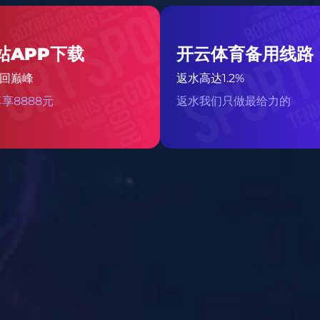
力奥运梦想实现
年来在中路突破创新方面取得了显著成效。这一系列的改革不仅
了良好的基础。通过对训练方法、战术思维、选手心理素质及科
乓球队如何在激烈的国际竞争中引领新潮流，为备战奥运会做好
队的创新之路，以期更好地理解其背后的深远意义和影响。
训练方法。北京乒乓球队在这一领域进行了大量探索与实践，通
提高训练效率。例如，利用视频回放技术对每位运动员的技术动
确保每位选手都能在最短时间内达到最佳状态。
能训练、专项技能训练以及模拟比赛环境等，使得运动员能够全
选手的特点制定个性化方案，以便更好地发挥他们的优势，同时