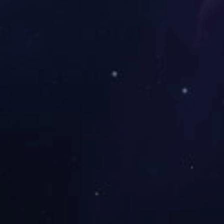
导航
首页
九游娱乐(NineGameSports)官方网
站-九游引领娱乐潮流✅🏆
解读
『jsznmp.com』🏆✅是世界顶级真
体育
人游戏让生活更精彩!九游娱乐为国
内游戏玩家打造的全球最顶级乐趣
体育
游戏APP,提供下载、入口、首页、
平台、登陆、官网、二十四小时专
集团
属客服在线服务!全球最安全,最信誉,
接洽
最公平的平台运营商!
电话: 15344986265
邮箱: luhzcks@gmail.com