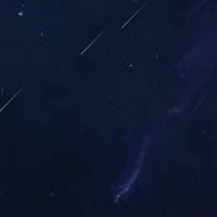
这种创新性的训练模式不仅提升了运动员个人
坚实基础。
2、战术思维的新趋势
随着全球乒乓球竞技水平不断提高，北京乒乓
借鉴其他国家先进战术理念，并结合自身特点
胜来打乱对手节奏，从而争取主动权。