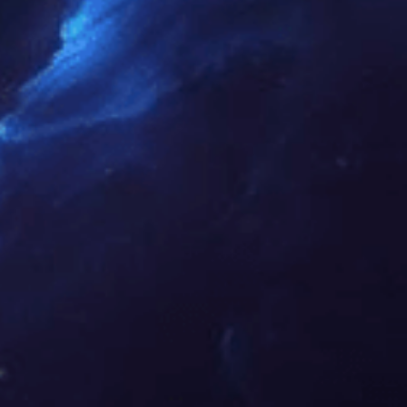
2025-12-20 09:53:17
析。例
印尼足球界的红色明星球员盘点与
。同
成就分析
2025-12-19 17:33:16
设备可
全球足球明星三号射手排名揭晓谁
将成为新一代进球机器
奠定坚
2025-12-16 14:15:35
足球明星群体录边照展现绿茵场上
的友谊与激情瞬间
仅体现
情的队
续努