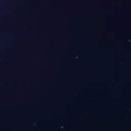
网站地图
XML
九游娱乐
热点
明星
服务
九游娱乐体育