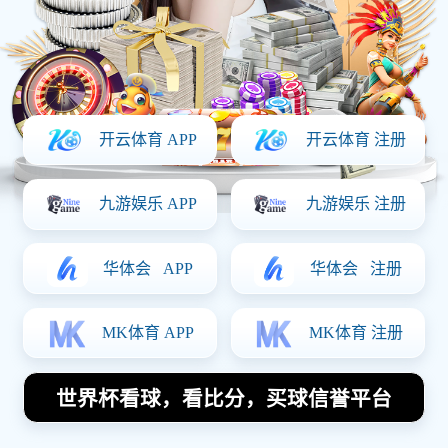
巴林与阿联酋足球精彩对决视频回顾及比赛分析
2025-08-08 20:09:13
本文将对巴林与阿联酋足球之间的精彩对决进行全面回顾和分析。通
过视频回放，我们将从比赛背景、战术分析、关键球员表现以及赛后
总结四个方面深入探讨这场比赛。首先，文章将介绍两队在本次比赛
前的历史交锋情况及重要性，接着分析双方在战术安排上的不同之
处，以及如何影响了比赛的进程。在关键球员表现部分，将展现出一
些决定比赛走向的个人表现，最后通过赛后的总体评价，为读者提供
一个全面而深入的理解。这场较量不仅体现了两支球队的实力，也展
示了足球运动魅力的一面。
1、比赛背景与重要性
巴林与阿联酋足球队在西亚地区有着悠久且丰富的交锋历史。这场比
赛被视为两国足球发展的重要里程碑，不仅是为了争夺荣誉，更是为
了提升各自球队在国际舞台上的地位。近年来，两队都在不断努力提
高自身水平，尤其是在亚洲杯等重大赛事中的表现。
此次对决正值世界杯预选赛阶段，对于两支球队来说意义非凡。胜利
不仅能够为球队带来积分，还能增强球员信心，为后续赛事奠定良好