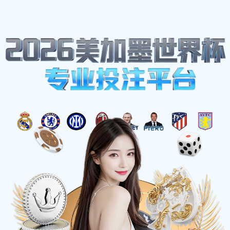
+15344986265
luhzcks@gmail.com
体育热点
首页
体育热点