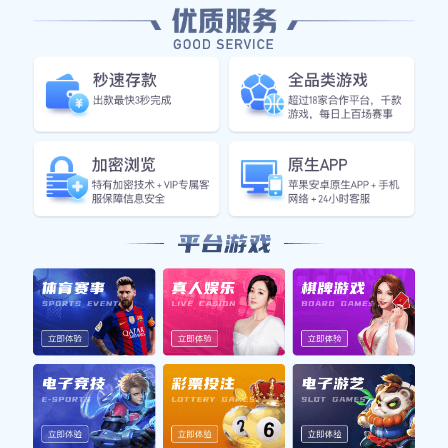
挥着至关重要的作用。此外，安东尼·戴维斯的回归也为湖人的内线增
添了厚度，使得球队在面对强敌时有了更多选择。
综上所述，两支球队目前状态都较为理想，这无疑会使得即将到来的
交锋充满悬念。而这也正是我们分析盘口的重要基础，因为球队近期
表现直接影响到赔率设置。